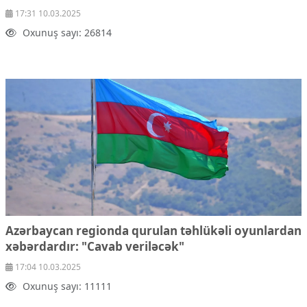
17:31 10.03.2025
Oxunuş sayı: 26814
Azərbaycan regionda qurulan təhlükəli oyunlardan
xəbərdardır: "Cavab veriləcək"
17:04 10.03.2025
Oxunuş sayı: 11111