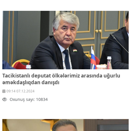
Tacikistanlı deputat ölkələrimiz arasında uğurlu
əməkdaşlıqdan danışdı
09:14 07.12.2024
Oxunuş sayı: 10834