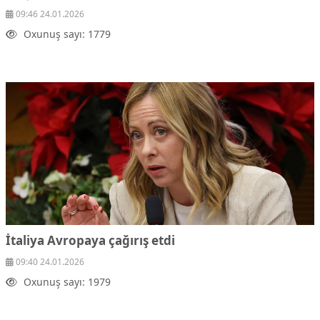
09:46 24.01.2026
Oxunuş sayı: 1779
İtaliya Avropaya çağırış etdi
09:40 24.01.2026
Oxunuş sayı: 1979