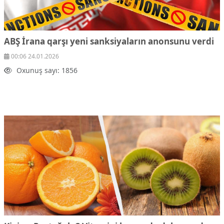
ABŞ İrana qarşı yeni sanksiyaların anonsunu verdi
00:06 24.01.2026
Oxunuş sayı: 1856