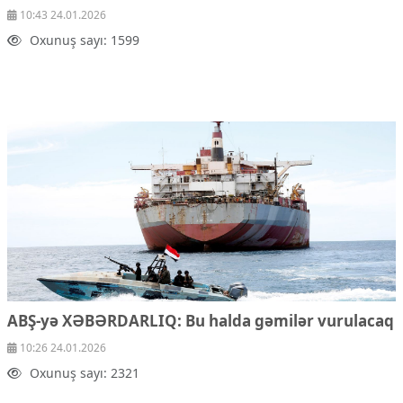
10:43 24.01.2026
Oxunuş sayı: 1599
ABŞ-yə XƏBƏRDARLIQ:
Bu halda gəmilər vurulacaq
10:26 24.01.2026
Oxunuş sayı: 2321