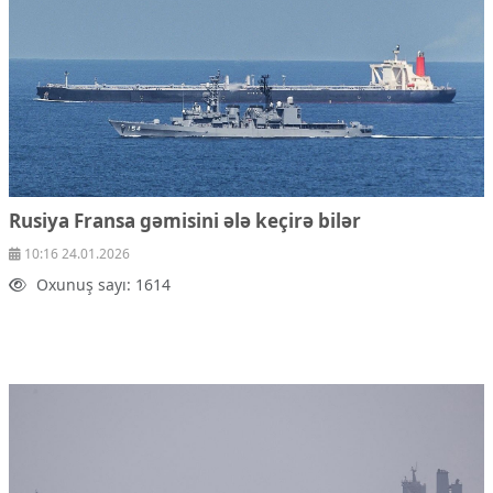
Rusiya Fransa gəmisini ələ keçirə bilər
10:16 24.01.2026
Oxunuş sayı: 1614