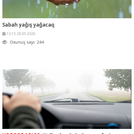
Sabah yağış yağacaq
13:15 28.05.2026
Oxunuş sayı: 244