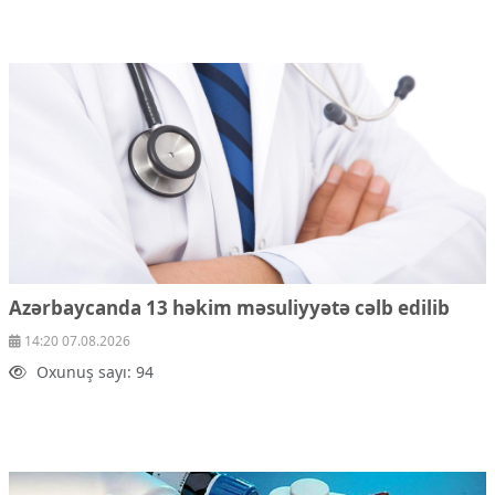
Azərbaycanda 13 həkim məsuliyyətə cəlb edilib
14:20 07.08.2026
Oxunuş sayı: 94