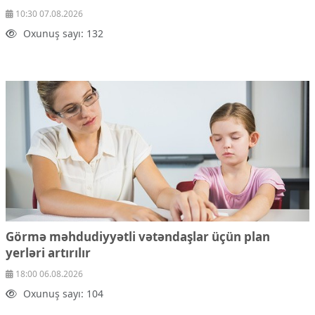
10:30 07.08.2026
Oxunuş sayı: 132
Görmə məhdudiyyətli vətəndaşlar üçün plan
yerləri artırılır
18:00 06.08.2026
Oxunuş sayı: 104