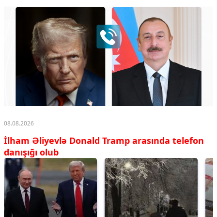
08.08.2026
İlham Əliyevlə Donald Tramp arasında telefon
danışığı olub