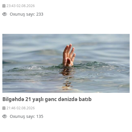
23:43 02.08.2026
Oxunuş sayı: 233
Bilgəhdə 21 yaşlı gənc dənizdə batıb
21:46 02.08.2026
Oxunuş sayı: 135