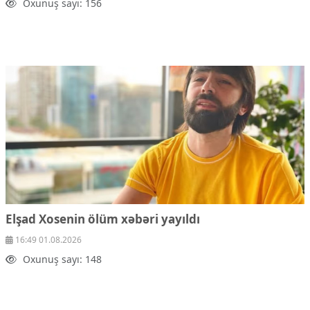
Oxunuş sayı: 156
Elşad Xosenin ölüm xəbəri yayıldı
16:49 01.08.2026
Oxunuş sayı: 148